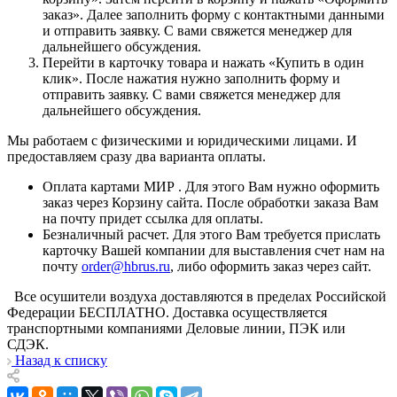
заказ». Далее заполнить форму с контактными данными
и отправить заявку. С вами свяжется менеджер для
дальнейшего обсуждения.
Перейти в карточку товара и нажать «Купить в один
клик». После нажатия нужно заполнить форму и
отправить заявку. С вами свяжется менеджер для
дальнейшего обсуждения.
Мы работаем с физическими и юридическими лицами. И
предоставляем сразу два варианта оплаты.
Оплата картами МИР . Для этого Вам нужно оформить
заказ через Корзину сайта. После обработки заказа Вам
на почту придет ссылка для оплаты.
Безналичный расчет. Для этого Вам требуется прислать
карточку Вашей компании для выставления счет нам на
почту
order@hbrus.ru
, либо оформить заказ через сайт.
Все осушители воздуха доставляются в пределах Российской
Федерации БЕСПЛАТНО. Доставка осуществляется
транспортными компаниями Деловые линии, ПЭК или
СДЭК.
Назад к списку