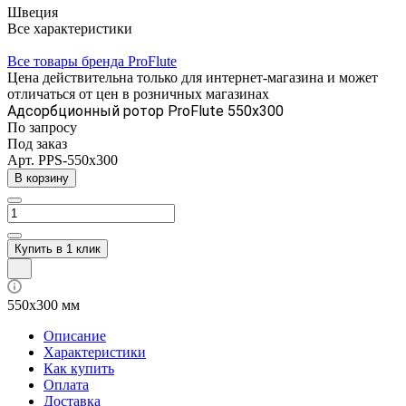
Швеция
Все характеристики
Все товары бренда ProFlute
Цена действительна только для интернет-магазина и может
отличаться от цен в розничных магазинах
Адсорбционный ротор ProFlute 550x300
По запросу
Под заказ
Арт.
PPS-550x300
В корзину
Купить в 1 клик
550x300 мм
Описание
Характеристики
Как купить
Оплата
Доставка