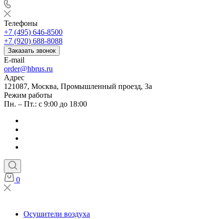
Телефоны
+7 (495) 646-8500
+7 (920) 688-8088
Заказать звонок
E-mail
order@hbrus.ru
Адрес
121087, Москва, Промышленный проезд, 3а
Режим работы
Пн. – Пт.: с 9:00 до 18:00
0
Осушители воздуха