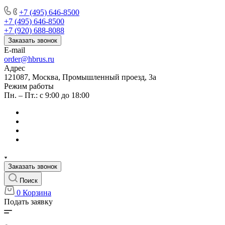
+7 (495) 646-8500
+7 (495) 646-8500
+7 (920) 688-8088
Заказать звонок
E-mail
order@hbrus.ru
Адрес
121087, Москва, Промышленный проезд, 3а
Режим работы
Пн. – Пт.: с 9:00 до 18:00
Заказать звонок
Поиск
0
Корзина
Подать заявку