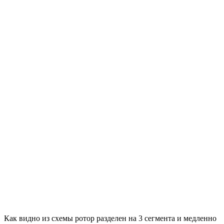
Как видно из схемы ротор разделен на 3 сегмента и медленно