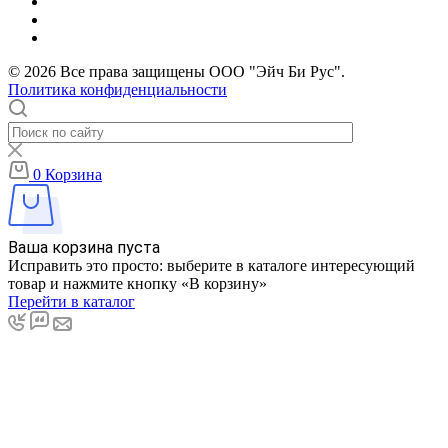
© 2026 Все права защищены ООО "Эйч Би Рус".
Политика конфиденциальности
0
Корзина
Ваша корзина пуста
Исправить это просто: выберите в каталоге интересующий
товар и нажмите кнопку «В корзину»
Перейти в каталог