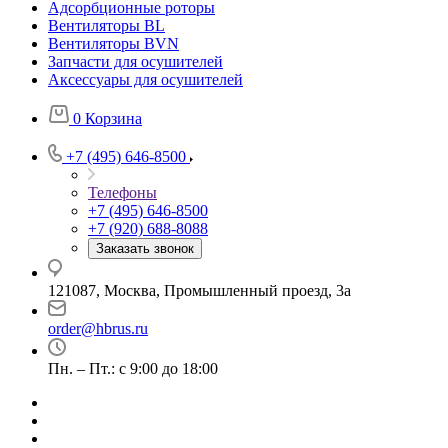
Адсорбционные роторы
Вентиляторы BL
Вентиляторы BVN
Запчасти для осушителей
Аксессуары для осушителей
0
Корзина
+7 (495) 646-8500
Телефоны
+7 (495) 646-8500
+7 (920) 688-8088
Заказать звонок
121087, Москва, Промышленный проезд, 3а
order@hbrus.ru
Пн. – Пт.: с 9:00 до 18:00