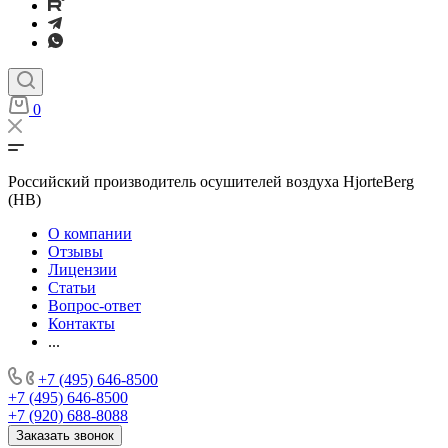
0
Российский производитель осушителей воздуха HjorteBerg
(HB)
О компании
Отзывы
Лицензии
Статьи
Вопрос-ответ
Контакты
...
+7 (495) 646-8500
+7 (495) 646-8500
+7 (920) 688-8088
Заказать звонок