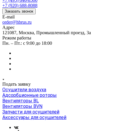
+7 (495) 646-8500
+7 (920) 688-8088
Заказать звонок
E-mail
order@hbrus.ru
Адрес
121087, Москва, Промышленный проезд, 3а
Режим работы
Пн. – Пт.: с 9:00 до 18:00
Подать заявку
Осушители воздуха
Адсорбционные роторы
Вентиляторы BL
Вентиляторы BVN
Запчасти для осушителей
Аксессуары для осушителей