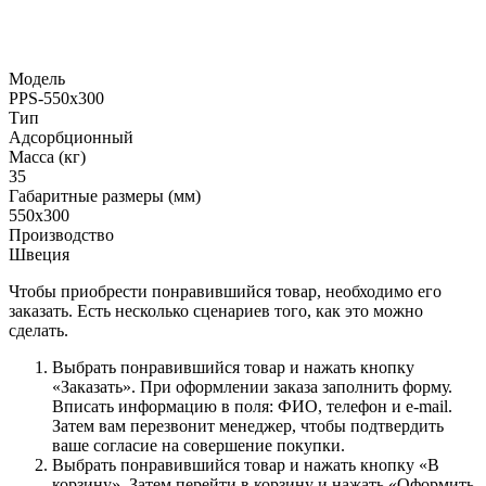
Модель
PPS-550x300
Тип
Адсорбционный
Масса (кг)
35
Габаритные размеры (мм)
550х300
Производство
Швеция
Чтобы приобрести понравившийся товар, необходимо его
заказать. Есть несколько сценариев того, как это можно
сделать.
Выбрать понравившийся товар и нажать кнопку
«Заказать». При оформлении заказа заполнить форму.
Вписать информацию в поля: ФИО, телефон и e-mail.
Затем вам перезвонит менеджер, чтобы подтвердить
ваше согласие на совершение покупки.
Выбрать понравившийся товар и нажать кнопку «В
корзину». Затем перейти в корзину и нажать «Оформить