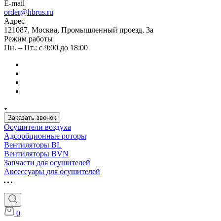
E-mail
order@hbrus.ru
Адрес
121087, Москва, Промышленный проезд, 3а
Режим работы
Пн. – Пт.: с 9:00 до 18:00
Заказать звонок
Осушители воздуха
Адсорбционные роторы
Вентиляторы BL
Вентиляторы BVN
Запчасти для осушителей
Аксессуары для осушителей
0