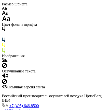
Размер шрифта
Цвет фона и шрифта
Изображения
Озвучивание текста
Обычная версия сайта
Российский производитель осушителей воздуха HjorteBerg
(HB)
+7 (495) 646-8500