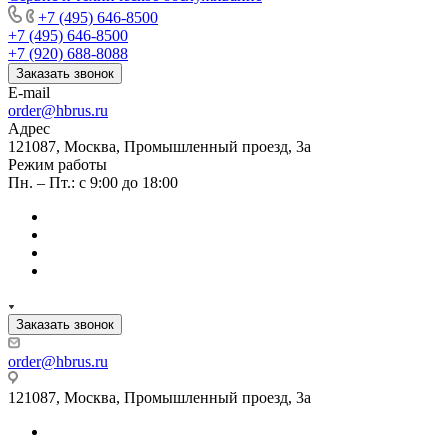
+7 (495) 646-8500
+7 (495) 646-8500
+7 (920) 688-8088
Заказать звонок
E-mail
order@hbrus.ru
Адрес
121087, Москва, Промышленный проезд, 3а
Режим работы
Пн. – Пт.: с 9:00 до 18:00
Заказать звонок
order@hbrus.ru
121087, Москва, Промышленный проезд, 3а