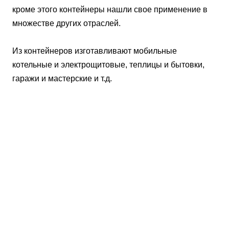
кроме этого контейнеры нашли свое применение в
множестве других отраслей.
Из контейнеров изготавливают мобильные
котельные и электрощитовые, теплицы и бытовки,
гаражи и мастерские и т.д.