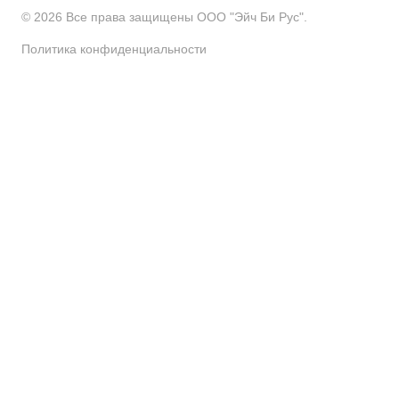
Аксессуары для осушителей
© 2026 Все права защищены ООО "Эйч Би Рус".
Политика конфиденциальности