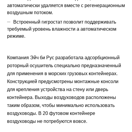
автоматически удаляется вместе с регенерационным
воздушным потоком.
Встроенный гигростат позволит поддерживать
требуемый уровень влажности а автоматическом
режиме.
Компания Эйч би Рус разработала адсорбционный
роторный осушитель специально предназначенный
для применения в морских грузовых контейнерах.
Конструкцией предусмотрены монтажные консоли
для крепления устройства на стену или дверь
контейнера. Выходы воздуховодов расположены
таким образом, чтобы минимально использовать
воздуховоды. В 20 футовом контейнере
воздуховоды не потребуются вовсе.