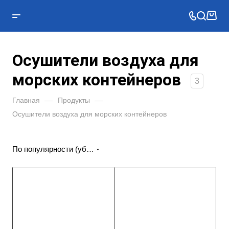
Осушители воздуха для
морских контейнеров
3
Главная
—
Продукты
—
Осушители воздуха для морских контейнеров
По популярности (убывание)