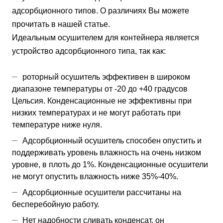
адсорбционного типов. О различиях Вы можете
прочитать в нашей статье.
Идеальным осушителем для контейнера является
устройство адсорбционного типа, так как:
роторный осушитель эффективен в широком
диапазоне температуры от -20 до +40 градусов
Цельсия. Конденсационные не эффективны при
низких температурах и не могут работать при
температуре ниже нуля.
Адсорбционный осушитель способен опустить и
поддерживать уровень влажность на очень низком
уровне, в плоть до 1%. Конденсационные осушители
не могут опустить влажность ниже 35%-40%.
Адсорбционные осушители рассчитаны на
бесперебойную работу.
Нет надобности сливать конденсат, он