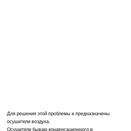
Для решения этой проблемы и предназначены
осушители воздуха.
Осушители бываю конденсационного и