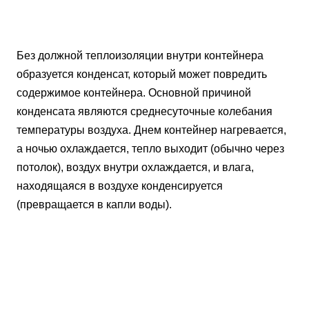
Без должной теплоизоляции внутри контейнера
образуется конденсат, который может повредить
содержимое контейнера. Основной причиной
конденсата являются среднесуточные колебания
температуры воздуха. Днем контейнер нагревается,
а ночью охлаждается, тепло выходит (обычно через
потолок), воздух внутри охлаждается, и влага,
находящаяся в воздухе конденсируется
(превращается в капли воды).